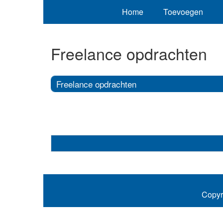
Home
Toevoegen
Freelance opdrachten
Freelance opdrachten
Copyr