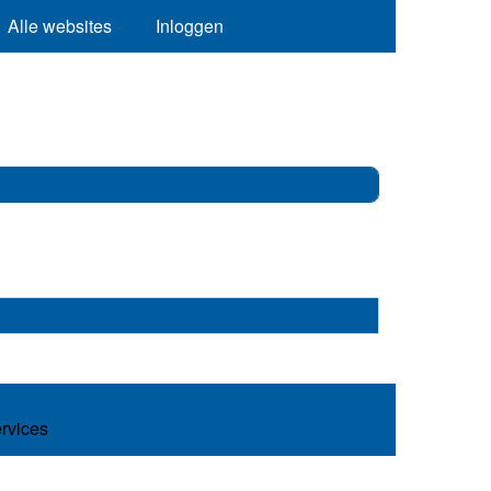
Alle websites
Inloggen
ervices