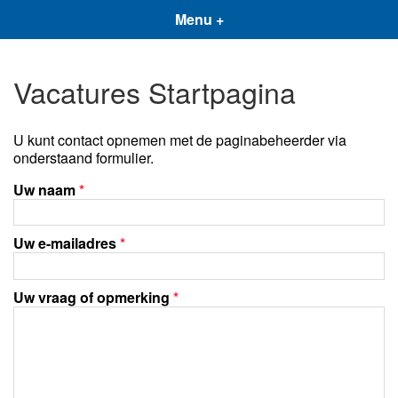
Menu +
Vacatures Startpagina
U kunt contact opnemen met de paginabeheerder via
onderstaand formulier.
Uw naam
*
Uw e-mailadres
*
Uw vraag of opmerking
*